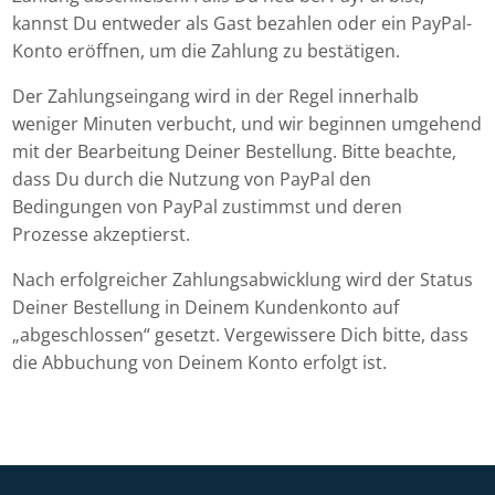
kannst Du entweder als Gast bezahlen oder ein PayPal-
Konto eröffnen, um die Zahlung zu bestätigen.
Der Zahlungseingang wird in der Regel innerhalb
weniger Minuten verbucht, und wir beginnen umgehend
mit der Bearbeitung Deiner Bestellung. Bitte beachte,
dass Du durch die Nutzung von PayPal den
Bedingungen von PayPal zustimmst und deren
Prozesse akzeptierst.
Nach erfolgreicher Zahlungsabwicklung wird der Status
Deiner Bestellung in Deinem Kundenkonto auf
„abgeschlossen“ gesetzt. Vergewissere Dich bitte, dass
die Abbuchung von Deinem Konto erfolgt ist.