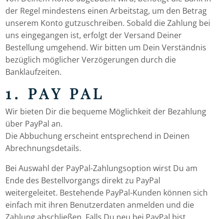
der Regel mindestens einen Arbeitstag, um den Betrag
unserem Konto gutzuschreiben. Sobald die Zahlung bei
uns eingegangen ist, erfolgt der Versand Deiner
Bestellung umgehend. Wir bitten um Dein Verständnis
bezüglich möglicher Verzögerungen durch die
Banklaufzeiten.
1. PAY PAL
Wir bieten Dir die bequeme Möglichkeit der Bezahlung
über PayPal an.
Die Abbuchung erscheint entsprechend in Deinen
Abrechnungsdetails.
Bei Auswahl der PayPal-Zahlungsoption wirst Du am
Ende des Bestellvorgangs direkt zu PayPal
weitergeleitet. Bestehende PayPal-Kunden können sich
einfach mit ihren Benutzerdaten anmelden und die
Zahlung abschließen. Falls Du neu bei PayPal bist,