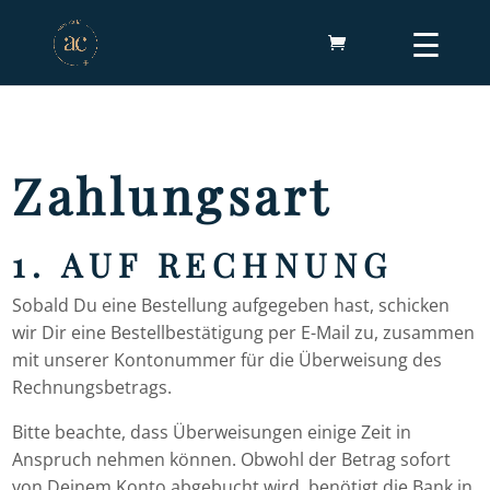
Zahlungsart
1. AUF RECHNUNG
Sobald Du eine Bestellung aufgegeben hast, schicken
wir Dir eine Bestellbestätigung per E-Mail zu, zusammen
mit unserer Kontonummer für die Überweisung des
Rechnungsbetrags.
Bitte beachte, dass Überweisungen einige Zeit in
Anspruch nehmen können. Obwohl der Betrag sofort
von Deinem Konto abgebucht wird, benötigt die Bank in